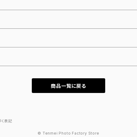
商品一覧に戻る
づく表記
© Tenmei Photo Factory Store