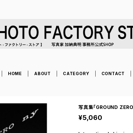
HOME
ABOUT
CATEGORY
CONTACT
写真集「GROUND ZERO 
¥5,060