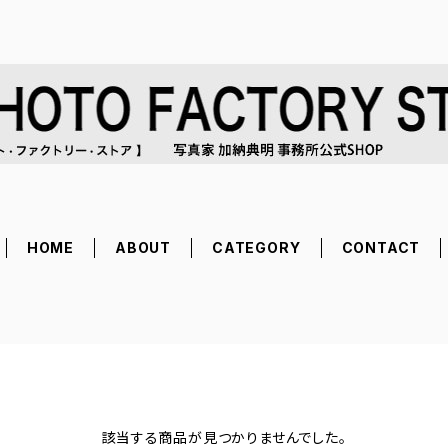
HOME
ABOUT
CATEGORY
CONTACT
該当する商品が見つかりませんでした。