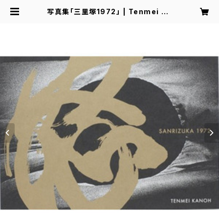
写真集「三里塚1972」 | Tenmei Ph
oto Factory Store