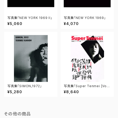
写真集「NEW YORK 1969 II」
写真集「NEW YORK 1969」
¥5,060
¥4,070
写真集「SIMON,1972」
写真集「Super Tenmei [Vol.
1]」
¥5,280
¥8,640
その他の商品