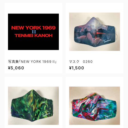
写真集「NEW YORK 1969 II」
マスク 0260
¥5,060
¥1,500