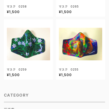
マスク 0258
マスク 0265
¥1,500
¥1,500
マスク 0259
マスク 0255
¥1,500
¥1,500
CATEGORY