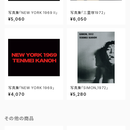
写真集「NEW YORK 1969 II」
写真集「三里塚1972」
¥5,060
¥6,050
写真集「NEW YORK 1969」
写真集「SIMON,1972」
¥4,070
¥5,280
その他の商品