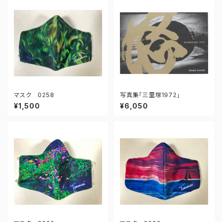
マスク 0258
写真集「三里塚1972」
¥1,500
¥6,050