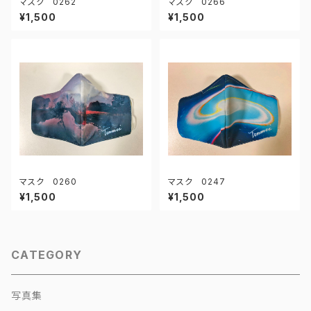
マスク 0262
マスク 0266
¥1,500
¥1,500
マスク 0260
マスク 0247
¥1,500
¥1,500
CATEGORY
写真集