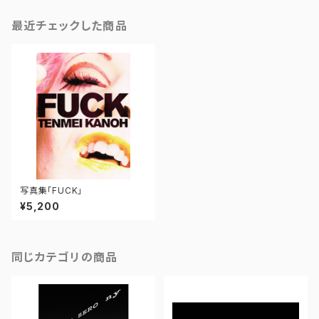
最近チェックした商品
写真集「FUCK」
¥5,200
同じカテゴリの商品