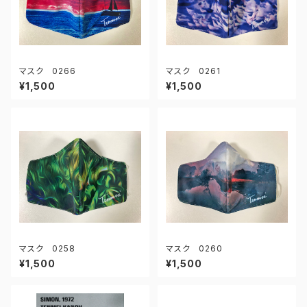
マスク 0266
マスク 0261
¥1,500
¥1,500
マスク 0258
マスク 0260
¥1,500
¥1,500