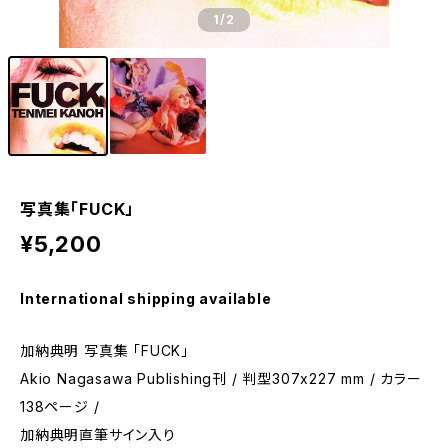
1
/2
写真集「FUCK」
¥5,200
International shipping available
加納典明 写真集 「FUCK」
Akio Nagasawa Publishing刊 / 判型307x227 mm / カラー
138ページ /
加納典明直筆サイン入り