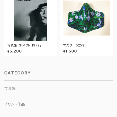
写真集「SIMON,1972」
マスク 0259
¥5,280
¥1,500
CATEGORY
写真集
プリント作品