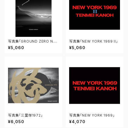
写真集「GROUND ZERO N.
写真集「NEW YORK 1969 II」
Y.」
¥5,060
¥5,060
写真集「三里塚1972」
写真集「NEW YORK 1969」
¥6,050
¥4,070