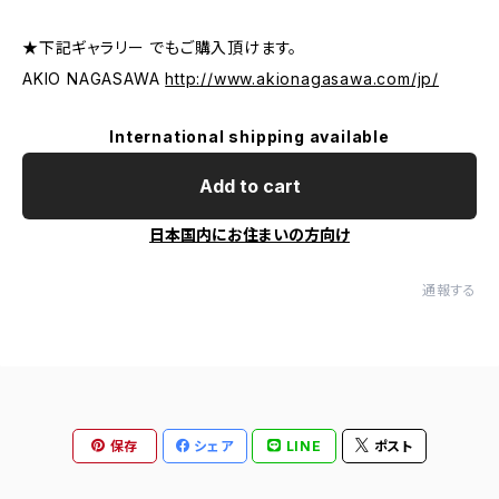
★下記ギャラリー でもご購入頂けます。
AKIO NAGASAWA
http://www.akionagasawa.com/jp/
International shipping available
Add to cart
日本国内にお住まいの方向け
通報する
保存
シェア
LINE
ポスト