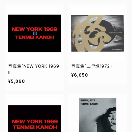
写真集「NEW YORK 1969
写真集「三里塚1972」
II」
¥6,050
¥5,060