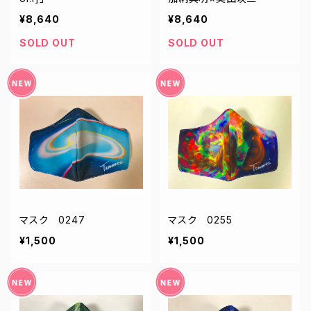
¥8,640
¥8,640
SOLD OUT
SOLD OUT
マスク 0247
マスク 0255
¥1,500
¥1,500