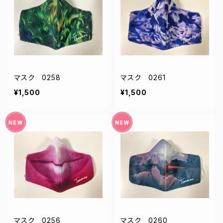
マスク 0258
マスク 0261
¥1,500
¥1,500
マスク 0256
マスク 0260