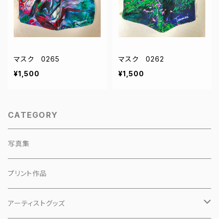
マスク 0265
マスク 0262
¥1,500
¥1,500
CATEGORY
写真集
プリント作品
アーティストグッズ