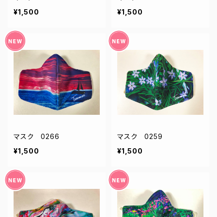
¥1,500
¥1,500
マスク 0266
マスク 0259
¥1,500
¥1,500